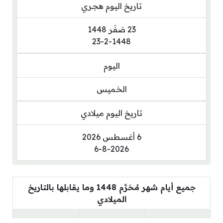
تاريخ اليوم هجري
23 صَفَر 1448
23-2-1448
اليوم
الخميس
تاريخ اليوم ميلادي
6 أغسطس 2026
6-8-2026
جميع أيام شهر مُحَرَّم 1448 وما يقابلها بالتاريخ
الميلادي