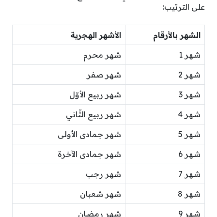
على الترتيب:
الشهر بالأرقام
الأشهر الهجرية
شهر 1
شهر محرم
شهر 2
شهر صفر
شهر 3
شهر ربيع الأوّل
شهر 4
شهر ربيع الثّاني
شهر 5
شهر جمادى الأولى
شهر 6
شهر جمادى الآخرة
شهر 7
شهر رجب
شهر 8
شهر شعبان
شهر 9
شهر رمضان