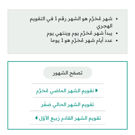
شهر مُحَرَّم هو الشهر رقم 1 في التقويم
الهجري
يبدأ شهر مُحَرَّم يوم وينتهي يوم
عدد أيام شهر مُحَرَّم هو 1 يوما
تصفح الشهور
تقويم الشهر الماضي مُحَرَّم
تقويم الشهر الحالي صَفَر
تقويم الشهر القادم رَبيع الأوّل