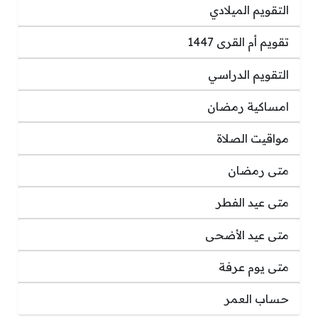
التقويم الميلادي
تقويم أم القرى 1447
التقويم الدراسي
امساكية رمضان
مواقيت الصلاة
متى رمضان
متى عيد الفطر
متى عيد الأضحى
متى يوم عرفة
حساب العمر