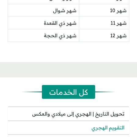
شهر 10
شهر شوال
شهر 11
شهر ذي القعدة
شهر 12
شهر ذي الحجة
كل الخدمات
تحويل التاريخ | الهجري إلى ميلادي والعكس
التقويم الهجري