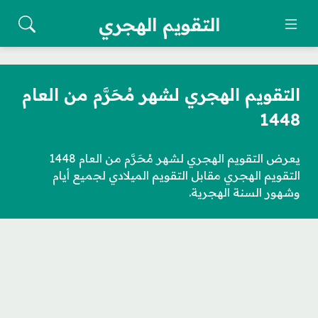
التقويم الهجري
التقويم الهجري لشهر مُحَرَّم من العام
1448
يعرض التقويم الهجري لشهر مُحَرَّم من العام 1448
التقويم الهجري مقابل التقويم الميلادي لجميع أيام
وشهور السنة الهجرية.