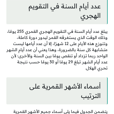
عدد أيام السنة في التقويم
الهجري
يبلغ عدد أيام السنة في التقويم الهجري القمري 255 يومًا،
وذلك الوقت الذي يستغرقه القمر ليدور دورة كاملة،
وتتوزع هذه الأيام على 12 شهرًا، إلا أن عدد أيامها ليست
متشابهة كل سنة بالضرورة، وهذا يعني أن عدد أيام الشهر
الواحد ربما تزداد أو تنقص يومًا بين السنة والأخرى؛ لأن
عدد أيام الشهر تبلغ 29 يومًا أو 30 يومًا حسب نتيجة
تحري الهلال.
أسماء الأشهر القمرية على
الترتيب
يتضمن الجدول فيما يلي أسماء جميع الأشهر القمرية