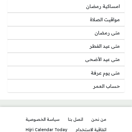
امساكية رمضان
مواقيت الصلاة
متى رمضان
متى عيد الفطر
متى عيد الأضحى
متى يوم عرفة
حساب العمر
من نحن
اتصل بنا
سياسة الخصوصية
اتفاقية الاستخدام
Hijri Calendar Today