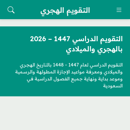
التقويم الهجري
التقويم الدراسي 1447 – 2026
بالهجري والميلادي
التقويم الدراسي لعام 1447 - 1448 بالتاريخ الهجري
والميلادي ومعرفة مواعيد الإجازة المطولهة والرسمية
وموعد بداية ونهاية جميع الفصول الدراسية في
السعودية