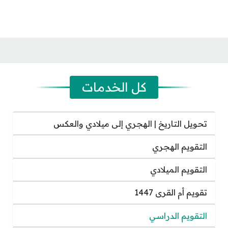
كل الخدمات
تحويل التاريخ | الهجري إلى ميلادي والعكس
التقويم الهجري
التقويم الميلادي
تقويم أم القرى 1447
التقويم الدراسي