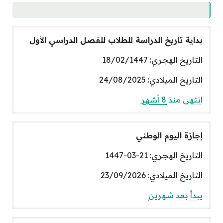
بداية تاريخ الدراسة للطلاب للفصل الدراسي الأول
التاريخ الهجري: 18/02/1447
التاريخ الميلادي: 24/08/2025
انتهى منذ 8 أشهر
إجازة اليوم الوطني
التاريخ الهجري: 21-03-1447
التاريخ الميلادي: 23/09/2026
يبدأ بعد شهرين