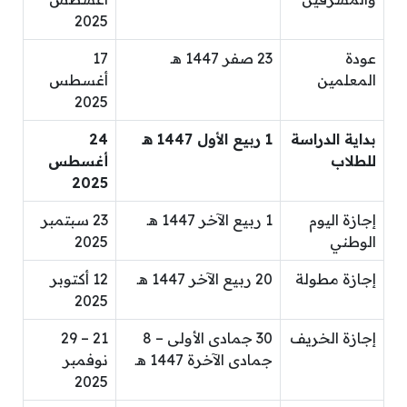
2025
عودة
23 صفر 1447 هـ
17
المعلمين
أغسطس
2025
بداية الدراسة
1 ربيع الأول 1447 هـ
24
للطلاب
أغسطس
2025
إجازة اليوم
1 ربيع الآخر 1447 هـ
23 سبتمبر
الوطني
2025
إجازة مطولة
20 ربيع الآخر 1447 هـ
12 أكتوبر
2025
إجازة الخريف
30 جمادى الأولى – 8
21 – 29
جمادى الآخرة 1447 هـ
نوفمبر
2025