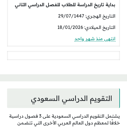
بداية تاريخ الدراسة للطلاب للفصل الدراسي الثاني
التاريخ الهجري: 29/07/1447
التاريخ الميلادي: 18/01/2026
انتهى منذ شهر واحد
التقويم الدراسي السعودي
يشتمل التقويم الدراسي السعودية على 3 فصول دراسية
خلافًا لمعظم دول العالم العربي الأخرى التي تتضمن