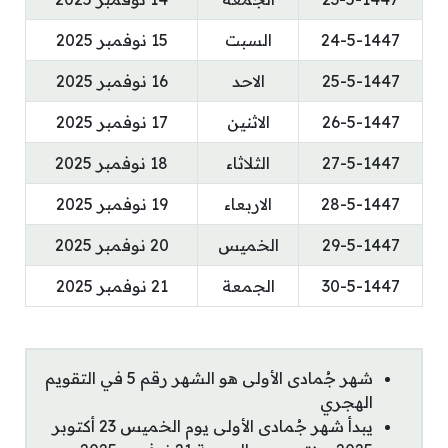
24-5-1447
السبت
15 نوفمبر 2025
25-5-1447
الاحد
16 نوفمبر 2025
26-5-1447
الاثنين
17 نوفمبر 2025
27-5-1447
الثلاثاء
18 نوفمبر 2025
28-5-1447
الاربعاء
19 نوفمبر 2025
29-5-1447
الخميس
20 نوفمبر 2025
30-5-1447
الجمعة
21 نوفمبر 2025
شهر جُمادى الأولى هو الشهر رقم 5 في التقويم
الهجري
يبدأ شهر جُمادى الأولى يوم الخميس 23 أكتوبر