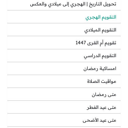
تحويل التاريخ | الهجري إلى ميلادي والعكس
التقويم الهجري
التقويم الميلادي
تقويم أم القرى 1447
التقويم الدراسي
امساكية رمضان
مواقيت الصلاة
متى رمضان
متى عيد الفطر
متى عيد الأضحى