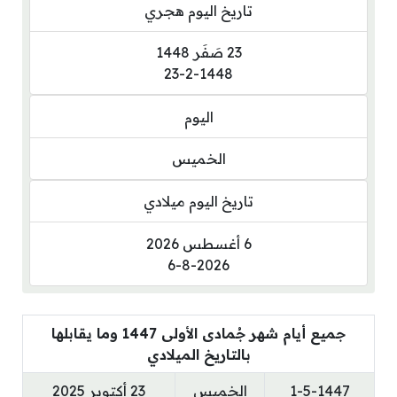
تاريخ اليوم هجري
23 صَفَر 1448
23-2-1448
اليوم
الخميس
تاريخ اليوم ميلادي
6 أغسطس 2026
6-8-2026
جميع أيام شهر جُمادى الأولى 1447 وما يقابلها
بالتاريخ الميلادي
1-5-1447
الخميس
23 أكتوبر 2025