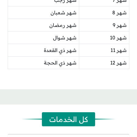
شهر 7
شهر رجب
شهر 8
شهر شعبان
شهر 9
شهر رمضان
شهر 10
شهر شوال
شهر 11
شهر ذي القعدة
شهر 12
شهر ذي الحجة
كل الخدمات