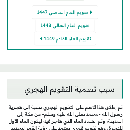
تقويم العام الماضي 1447
تقويم العام الحالي 1448
تقويم العام القادم 1449
سبب تسمية التقويم الهجري
تم إطلاق هذا الاسم على التقويم الهجري نسبة إلى هجرية
رسول الله -محمد صلى الله عليه وسلم- من مكة إلى
المدينة، وتم اعتماد العام الذي هاجر فيه ليكون العام الأول
للهجرة، وهو تقويم قمري يعتمد على رؤية القمر لتحديد