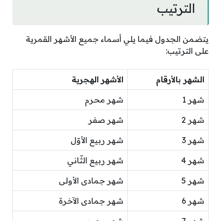
الترتيب
يتضمن الجدول فيما يلي أسماء جميع الأشهر القمرية
على الترتيب:
الشهر بالأرقام
الأشهر الهجرية
شهر 1
شهر محرم
شهر 2
شهر صفر
شهر 3
شهر ربيع الأوّل
شهر 4
شهر ربيع الثّاني
شهر 5
شهر جمادى الأولى
شهر 6
شهر جمادى الآخرة