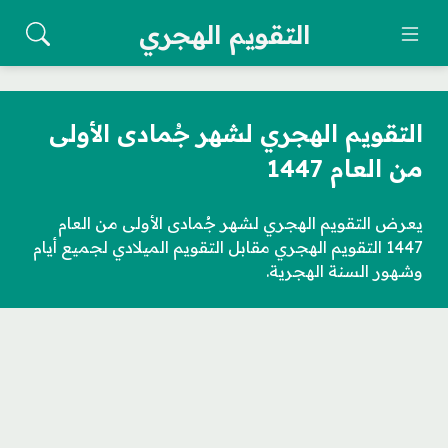
التقويم الهجري
التقويم الهجري لشهر جُمادى الأولى
من العام 1447
يعرض التقويم الهجري لشهر جُمادى الأولى من العام
1447 التقويم الهجري مقابل التقويم الميلادي لجميع أيام
وشهور السنة الهجرية.