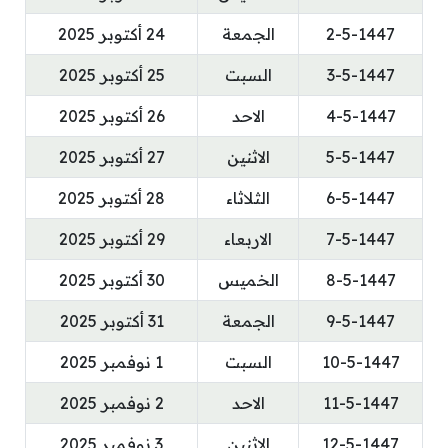
2-5-1447
الجمعة
24 أكتوبر 2025
3-5-1447
السبت
25 أكتوبر 2025
4-5-1447
الاحد
26 أكتوبر 2025
5-5-1447
الاثنين
27 أكتوبر 2025
6-5-1447
الثلاثاء
28 أكتوبر 2025
7-5-1447
الاربعاء
29 أكتوبر 2025
8-5-1447
الخميس
30 أكتوبر 2025
9-5-1447
الجمعة
31 أكتوبر 2025
10-5-1447
السبت
1 نوفمبر 2025
11-5-1447
الاحد
2 نوفمبر 2025
12-5-1447
الاثنين
3 نوفمبر 2025