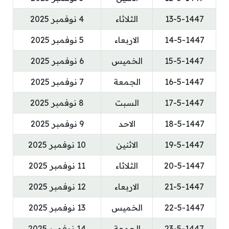
13-5-1447
الثلاثاء
4 نوفمبر 2025
14-5-1447
الاربعاء
5 نوفمبر 2025
15-5-1447
الخميس
6 نوفمبر 2025
16-5-1447
الجمعة
7 نوفمبر 2025
17-5-1447
السبت
8 نوفمبر 2025
18-5-1447
الاحد
9 نوفمبر 2025
19-5-1447
الاثنين
10 نوفمبر 2025
20-5-1447
الثلاثاء
11 نوفمبر 2025
21-5-1447
الاربعاء
12 نوفمبر 2025
22-5-1447
الخميس
13 نوفمبر 2025
23-5-1447
الجمعة
14 نوفمبر 2025