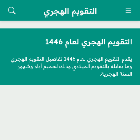
التقويم الهجري
التقويم الهجري لعام 1446
يقدم التقويم الهجري لعام 1446 تفاصيل التقويم الهجري
وما يقابله بالتقويم الميلادي وذلك لجميع أيام وشهور
السنة الهجرية.