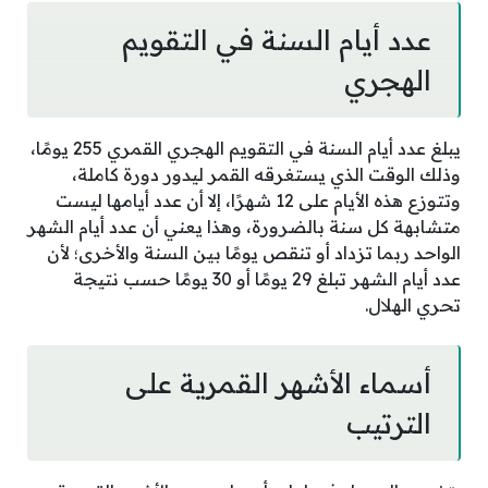
عدد أيام السنة في التقويم
الهجري
يبلغ عدد أيام السنة في التقويم الهجري القمري 255 يومًا،
وذلك الوقت الذي يستغرقه القمر ليدور دورة كاملة،
وتتوزع هذه الأيام على 12 شهرًا، إلا أن عدد أيامها ليست
متشابهة كل سنة بالضرورة، وهذا يعني أن عدد أيام الشهر
الواحد ربما تزداد أو تنقص يومًا بين السنة والأخرى؛ لأن
عدد أيام الشهر تبلغ 29 يومًا أو 30 يومًا حسب نتيجة
تحري الهلال.
أسماء الأشهر القمرية على
الترتيب