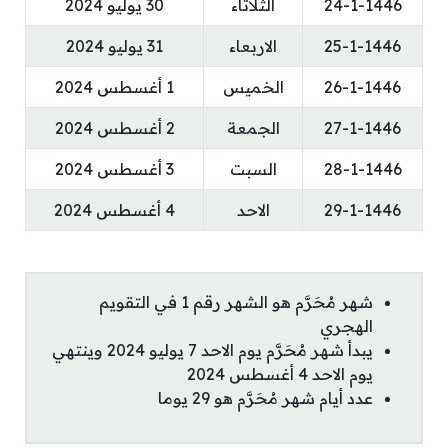
24-1-1446
الثلاثاء
30 يوليو 2024
25-1-1446
الاربعاء
31 يوليو 2024
26-1-1446
الخميس
1 أغسطس 2024
27-1-1446
الجمعة
2 أغسطس 2024
28-1-1446
السبت
3 أغسطس 2024
29-1-1446
الاحد
4 أغسطس 2024
شهر مُحَرَّم هو الشهر رقم 1 في التقويم
الهجري
يبدأ شهر مُحَرَّم يوم الاحد 7 يوليو 2024 وينتهي
يوم الاحد 4 أغسطس 2024
عدد أيام شهر مُحَرَّم هو 29 يوما