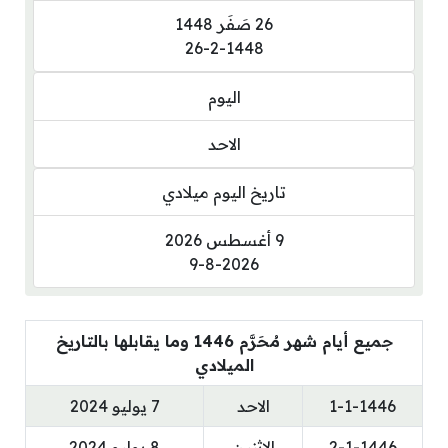
26 صَفَر 1448
26-2-1448
اليوم
الاحد
تاريخ اليوم ميلادي
9 أغسطس 2026
9-8-2026
جميع أيام شهر مُحَرَّم 1446 وما يقابلها بالتاريخ
الميلادي
1-1-1446
الاحد
7 يوليو 2024
2-1-1446
الاثنين
8 يوليو 2024