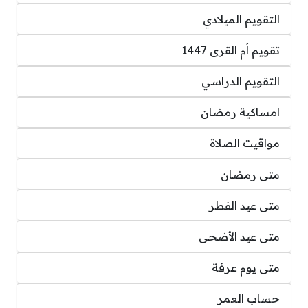
التقويم الميلادي
تقويم أم القرى 1447
التقويم الدراسي
امساكية رمضان
مواقيت الصلاة
متى رمضان
متى عيد الفطر
متى عيد الأضحى
متى يوم عرفة
حساب العمر