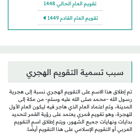
تقويم العام الحالي 1448
تقويم العام القادم 1449
سبب تسمية التقويم الهجري
تم إطلاق هذا الاسم على التقويم الهجري نسبة إلى هجرية
رسول الله -محمد صلى الله عليه وسلم- من مكة إلى
المدينة، وتم اعتماد العام الذي هاجر فيه ليكون العام الأول
للهجرة، وهو تقويم قمري يعتمد على رؤية القمر لتحديد
بدايات ونهايات جميع الشهور، ويتم إطلاق اسم التقويم
العربي أو التقويم الإسلامي على هذا التقويم أيضًا.