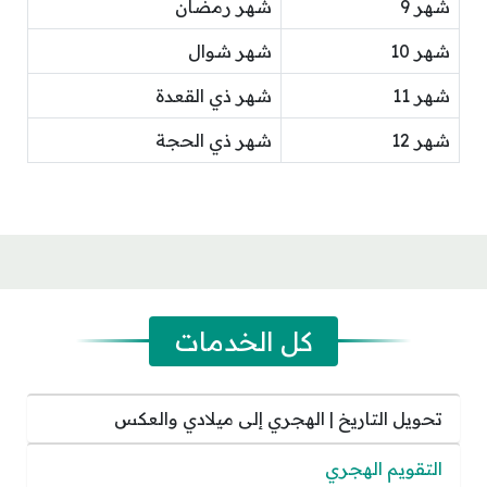
شهر 9
شهر رمضان
شهر 10
شهر شوال
شهر 11
شهر ذي القعدة
شهر 12
شهر ذي الحجة
كل الخدمات
تحويل التاريخ | الهجري إلى ميلادي والعكس
التقويم الهجري