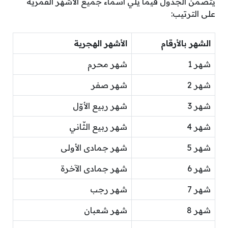
يتضمن الجدول فيما يلي أسماء جميع الأشهر القمرية
على الترتيب:
الشهر بالأرقام
الأشهر الهجرية
شهر 1
شهر محرم
شهر 2
شهر صفر
شهر 3
شهر ربيع الأوّل
شهر 4
شهر ربيع الثّاني
شهر 5
شهر جمادى الأولى
شهر 6
شهر جمادى الآخرة
شهر 7
شهر رجب
شهر 8
شهر شعبان