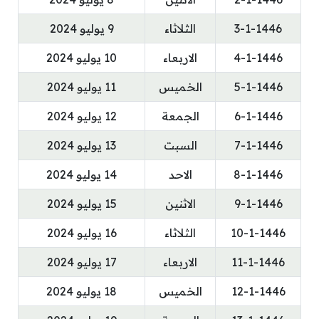
3-1-1446
الثلاثاء
9 يوليو 2024
4-1-1446
الاربعاء
10 يوليو 2024
5-1-1446
الخميس
11 يوليو 2024
6-1-1446
الجمعة
12 يوليو 2024
7-1-1446
السبت
13 يوليو 2024
8-1-1446
الاحد
14 يوليو 2024
9-1-1446
الاثنين
15 يوليو 2024
10-1-1446
الثلاثاء
16 يوليو 2024
11-1-1446
الاربعاء
17 يوليو 2024
12-1-1446
الخميس
18 يوليو 2024